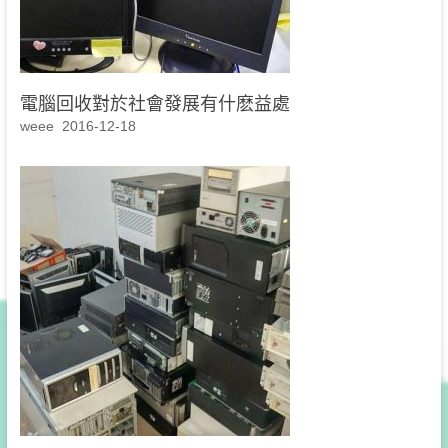
電腦回收對於社會發展有什麽益處
weee
2016-12-18