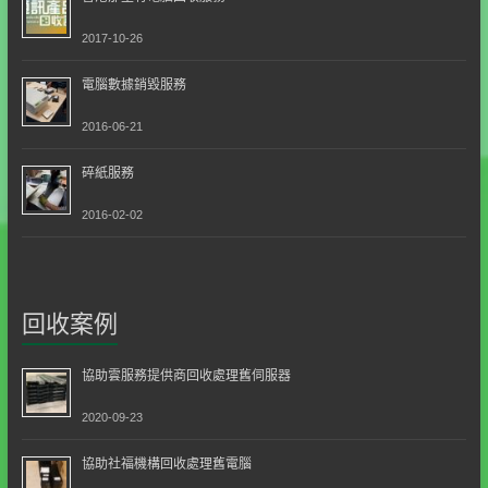
2017-10-26
電腦數據銷毀服務
2016-06-21
碎紙服務
2016-02-02
回收案例
協助雲服務提供商回收處理舊伺服器
2020-09-23
協助社福機構回收處理舊電腦