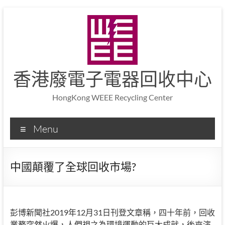
香港廢電子電器回收中心
HongKong WEEE Recycling Center
Menu
中國顛覆了全球回收市場?
彭博新聞社2019年12月31日刊登文章稱，四十年前，回收
業務突然火爆，人們視之為環境運動的巨大成就，後來演