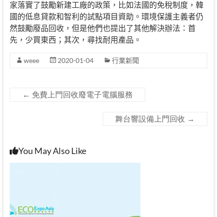
家落實了鼓勵新建工廠的政策，比如法國的免稅制度，韓
國的低息貸款和智利的試點項目資助。環境保護主義者仍
然鼓勵廢品回收，但是他們也提出了其他解決辦法：首
先，少買東西；其次，尋找耐用產品。
weee
2020-01-04
行業新聞
←
免費上門回收廢電子電腦服務
舞台響設備上門回收
→
You May Also Like