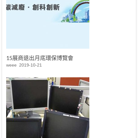
15展商退出月底環保博覽會
weee
2019-10-21