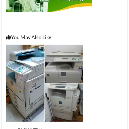
You May Also Like