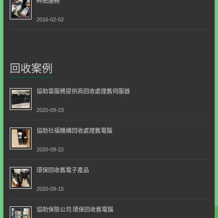
碎紙服務
2016-02-02
回收案例
協助雲服務提供商回收處理舊伺服器
2020-09-23
協助社福機構回收處理舊電腦
2020-09-22
環保回收舊電子產品
2020-09-15
協助保險公司 環保回收舊電腦