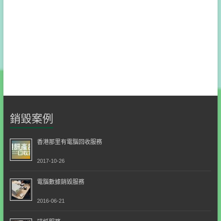
銷毀案例
香港那里有電腦回收服務
2017-10-26
電腦數據銷毀服務
2016-06-21