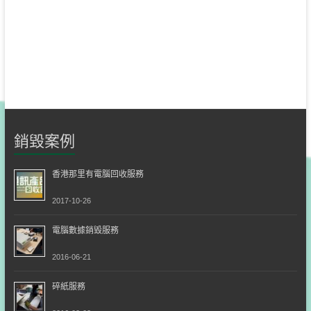
銷毀案例
香港那里有電腦回收服務
2017-10-26
電腦數據銷毀服務
2016-06-21
碎紙服務