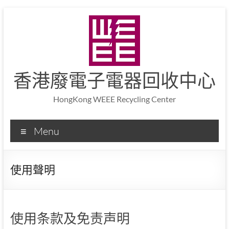
香港廢電子電器回收中心
HongKong WEEE Recycling Center
Menu
使用聲明
使用条款及免责声明