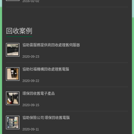
2016-02-02
回收案例
協助雲服務提供商回收處理舊伺服器
2020-09-23
協助社福機構回收處理舊電腦
2020-09-22
環保回收舊電子產品
2020-09-15
協助保險公司 環保回收舊電腦
2020-09-11