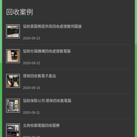
回收案例
協助雲服務提供商回收處理舊伺服器
2020-09-23
協助社福機構回收處理舊電腦
2020-09-22
環保回收舊電子產品
2020-09-15
協助保險公司 環保回收舊電腦
2020-09-11
北角校園電腦回收服務