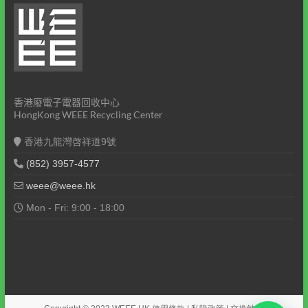
香港廢電子電器回收中心
HongKong WEEE Recycling Center
香港九龍灣啓祥道9號
(852) 3957-4577
weee@weee.hk
Mon - Fri: 9:00 - 18:00