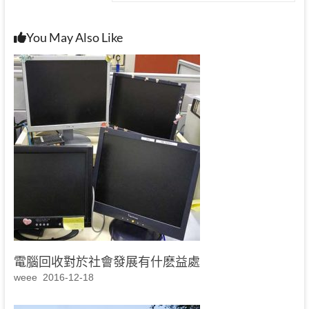
You May Also Like
電腦回收對於社會發展有什麽益處
weee
2016-12-18