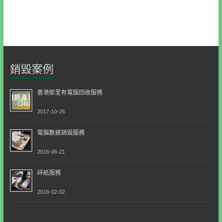
銷毀案例
香港那里有電腦回收服務
2017-10-26
電腦數據銷毀服務
2016-06-21
碎紙服務
2016-02-02