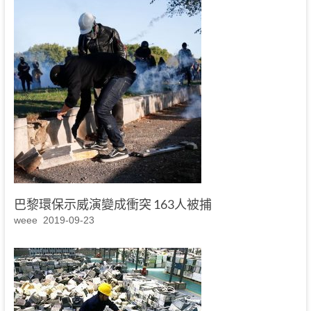
巴黎環保示威演變成衝突 163人被捕
weee
2019-09-23