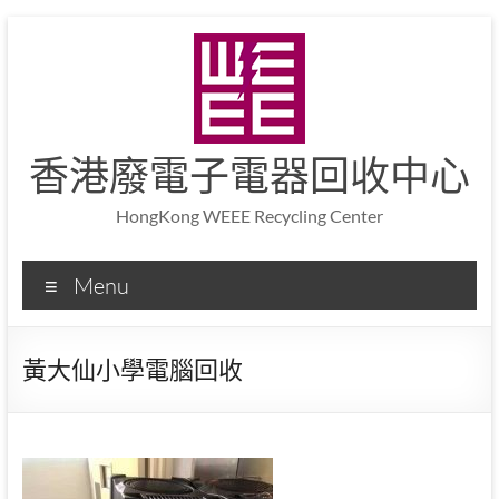
香港廢電子電器回收中心
HongKong WEEE Recycling Center
Menu
黃大仙小學電腦回收