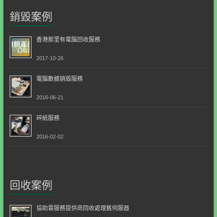
銷毀案例
香港那里有電腦回收服務
2017-10-26
電腦數據銷毀服務
2016-06-21
碎紙服務
2016-02-02
回收案例
協助雲服務提供商回收處理舊伺服器