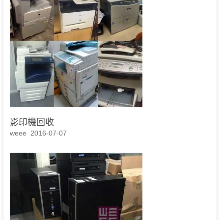
影印機回收
weee
2016-07-07