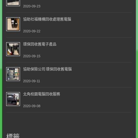
2020-09-23
協助社福機構回收處理舊電腦
2020-09-22
環保回收舊電子產品
2020-09-15
協助保險公司 環保回收舊電腦
2020-09-11
北角校園電腦回收服務
2020-09-08
標籤