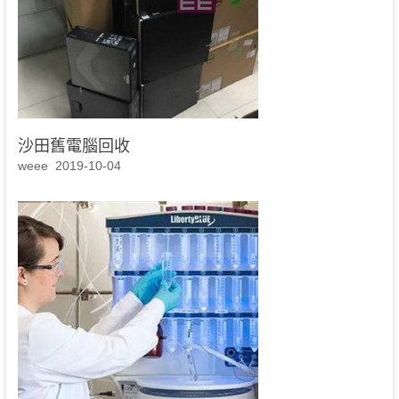
沙田舊電腦回收
weee
2019-10-04