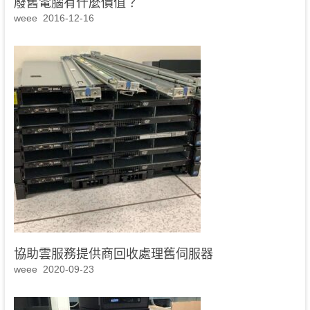
廢舊電腦有什麼價值？
weee
2016-12-16
協助雲服務提供商回收處理舊伺服器
weee
2020-09-23