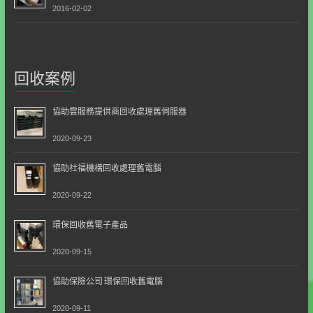
2016-02-02
回收案例
協助雲服務提供商回收處理舊伺服器
2020-09-23
協助社福機構回收處理舊電腦
2020-09-22
環保回收舊電子產品
2020-09-15
協助保險公司 環保回收舊電腦
2020-09-11