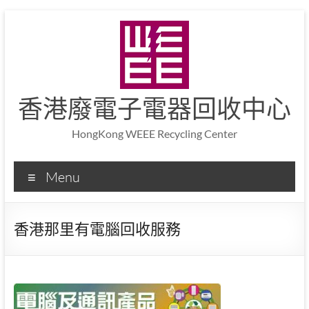
香港廢電子電器回收中心
HongKong WEEE Recycling Center
Menu
香港那里有電腦回收服務