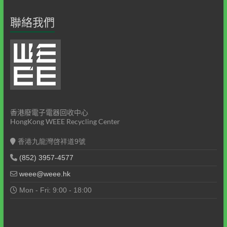
聯絡我們
香港廢電子電器回收中心
HongKong WEEE Recycling Center
香港九龍灣啓祥道9號
(852) 3957-4577
weee@weee.hk
Mon - Fri: 9:00 - 18:00