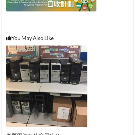
You May Also Like