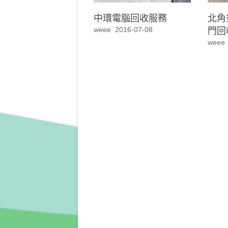
中環電腦回收服務
北角
門回
weee
2016-07-08
weee