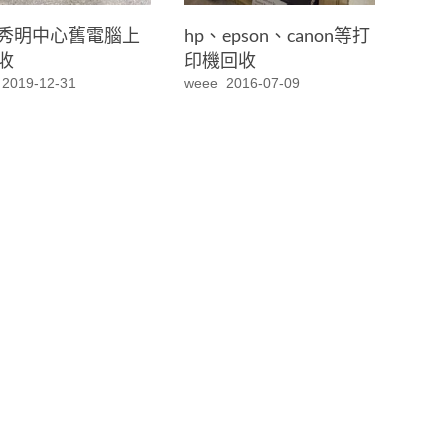
秀明中心舊電腦上
hp、epson、canon等打
收
印機回收
2019-12-31
weee
2016-07-09