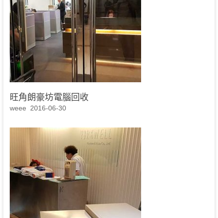
旺角朗豪坊電腦回收
weee
2016-06-30