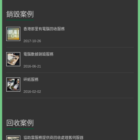
銷毀案例
香港那里有電腦回收服務
2017-10-26
電腦數據銷毀服務
2016-06-21
碎紙服務
2016-02-02
回收案例
協助雲服務提供商回收處理舊伺服器