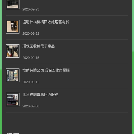
2020-09-23
協助社福機構回收處理舊電腦
2020-09-22
環保回收舊電子產品
2020-09-15
協助保險公司 環保回收舊電腦
2020-09-11
北角校園電腦回收服務
2020-09-08