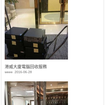
港威大廈電腦回收服務
weee
2016-06-28