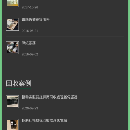
2017-10-26
電腦數據銷毀服務
2016-06-21
碎紙服務
2016-02-02
回收案例
協助雲服務提供商回收處理舊伺服器
2020-09-23
協助社福機構回收處理舊電腦