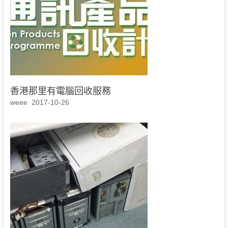
香港那里有電腦回收服務
weee
2017-10-26