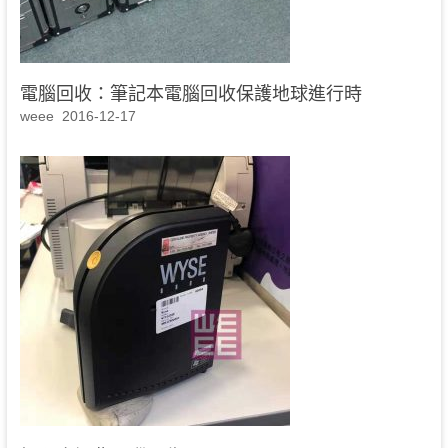
電腦回收：筆記本電腦回收保護地球進行時
weee
2016-12-17