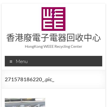
香港廢電子電器回收中心
HongKong WEEE Recycling Center
Menu
271578186220_.pic_