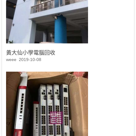
黃大仙小學電腦回收
weee
2019-10-08