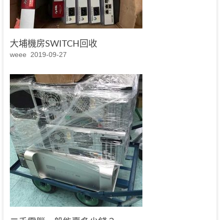
大埔機房SWITCH回收
weee
2019-09-27