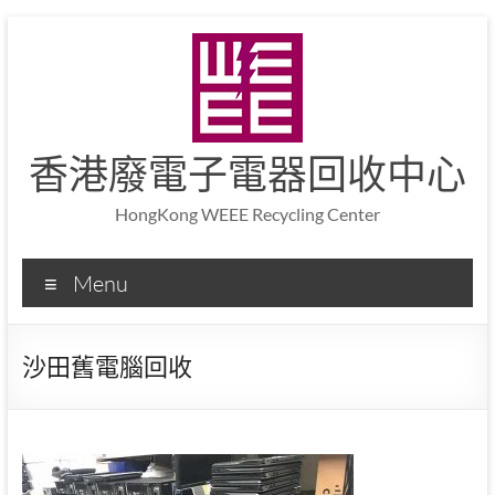
香港廢電子電器回收中心
HongKong WEEE Recycling Center
Menu
沙田舊電腦回收