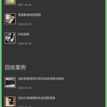
2017-10-26
電腦數據銷毀服務
2016-06-21
碎紙服務
2016-02-02
回收案例
協助雲服務提供商回收處理舊伺服器
2020-09-23
協助社福機構回收處理舊電腦