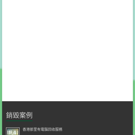
銷毀案例
香港那里有電腦回收服務