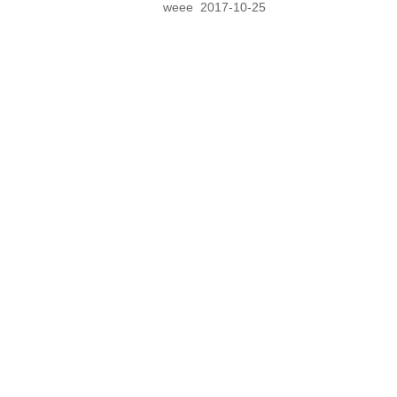
weee
2017-10-25