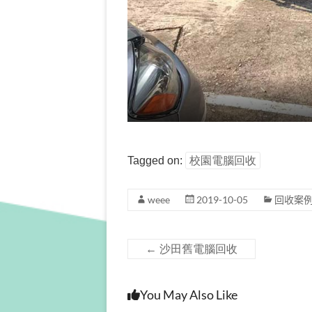
Tagged on:
校園電腦回收
weee
2019-10-05
回收案
←
沙田舊電腦回收
You May Also Like