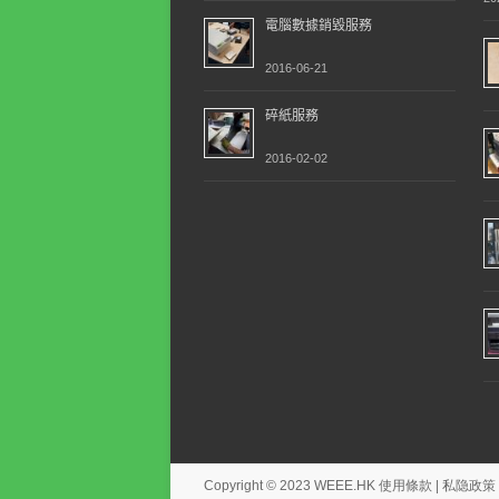
電腦數據銷毀服務
2016-06-21
碎紙服務
2016-02-02
Copyright © 2023
WEEE.HK
使用條款
|
私隐政策