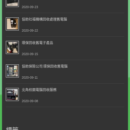
2020-09-23
協助社福機構回收處理舊電腦
2020-09-22
環保回收舊電子產品
2020-09-15
協助保險公司 環保回收舊電腦
2020-09-11
北角校園電腦回收服務
2020-09-08
標籤