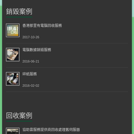
銷毀案例
香港那里有電腦回收服務
2017-10-26
電腦數據銷毀服務
2016-06-21
碎紙服務
2016-02-02
回收案例
協助雲服務提供商回收處理舊伺服器