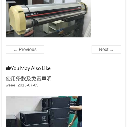
← Previous
Next →
You May Also Like
使用条款及免责声明
weee
2015-07-09