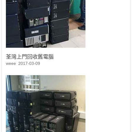
荃灣上門回收舊電腦
weee
2017-03-09