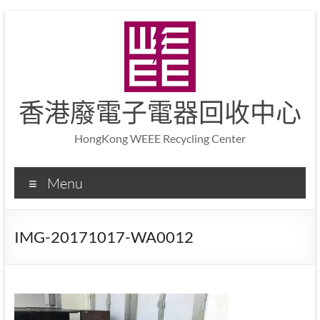
香港廢電子電器回收中心
HongKong WEEE Recycling Center
Menu
IMG-20171017-WA0012