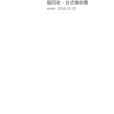
腦回收、台式機收購
weee
2016-11-22