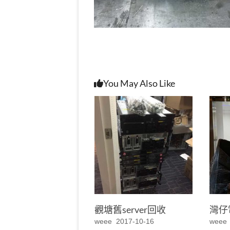
You May Also Like
觀塘舊server回收
灣仔
weee
2017-10-16
weee