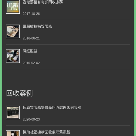
香港那里有電腦回收服務
2017-10-26
電腦數據銷毀服務
2016-06-21
碎紙服務
2016-02-02
回收案例
協助雲服務提供商回收處理舊伺服器
2020-09-23
協助社福機構回收處理舊電腦