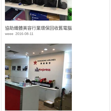
協助纖體美容行業環保回收舊電腦
weee
2016-08-11