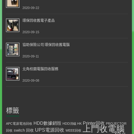
2020-09-22
環保回收舊電子產品
2020-09-15
協助保險公司 環保回收舊電腦
2020-09-11
北角校園電腦回收服務
2020-09-08
標籤
HDD數據銷毀
Printer回收
APC電源電池回收
HDD消磁 HK
PROJECTOR
上門收電腦
UPS電源回收
switch 回收
回收
WEEE回收