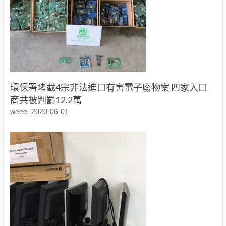
環保署堵截4宗非法進口有害電子廢物案 四家入口
商共被判罰12.2萬
weee
2020-06-01