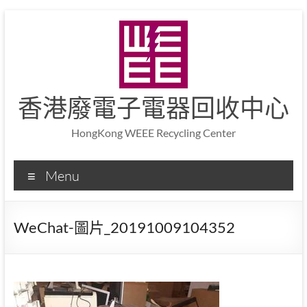
香港廢電子電器回收中心
HongKong WEEE Recycling Center
Menu
WeChat-圖片_20191009104352