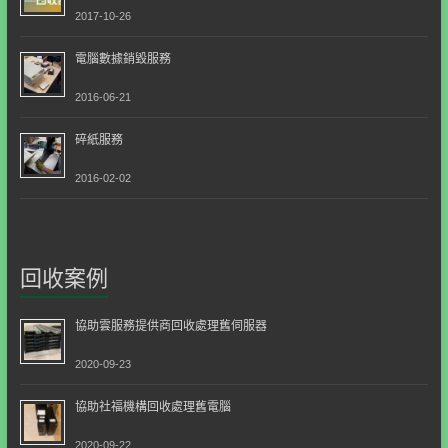
2017-10-26
電腦數據銷毀服務
2016-06-21
碎紙服務
2016-02-02
回收案例
協助雲服務提供商回收處理舊伺服器
2020-09-23
協助社福機構回收處理舊電腦
2020-09-22