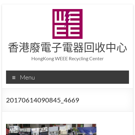
香港廢電子電器回收中心
HongKong WEEE Recycling Center
Menu
20170614090845_4669