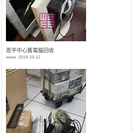
恩平中心舊電腦回收
weee
2019-10-12