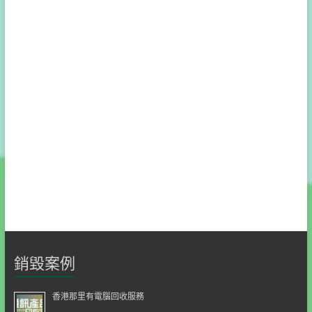
銷毀案例
香港那里有電腦回收服務