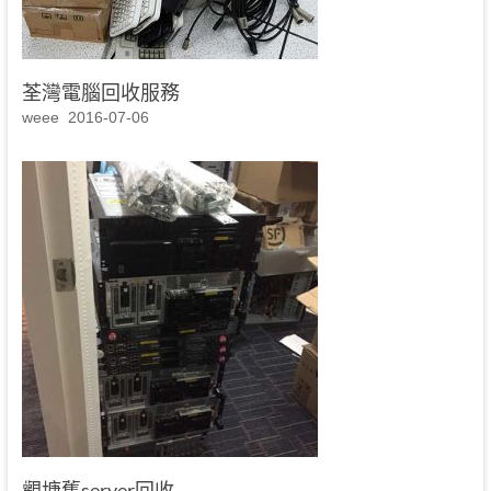
荃灣電腦回收服務
weee
2016-07-06
觀塘舊server回收