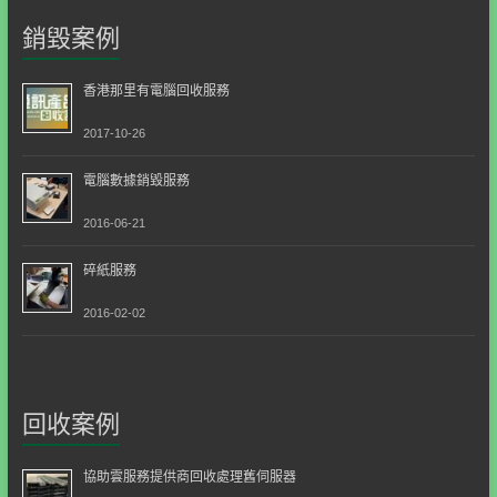
銷毀案例
香港那里有電腦回收服務
2017-10-26
電腦數據銷毀服務
2016-06-21
碎紙服務
2016-02-02
回收案例
協助雲服務提供商回收處理舊伺服器