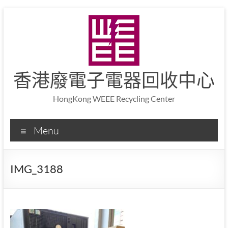
香港廢電子電器回收中心
HongKong WEEE Recycling Center
Menu
IMG_3188