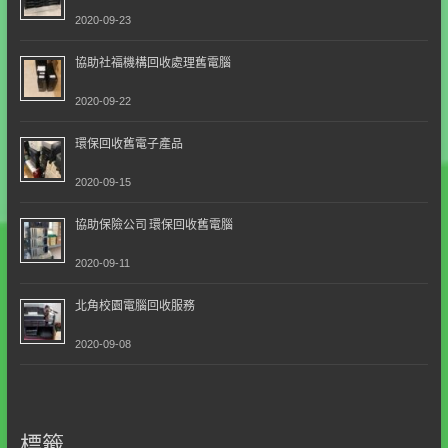
2020-09-23
協助社福機構回收處理舊電腦
2020-09-22
環保回收舊電子產品
2020-09-15
協助保險公司 環保回收舊電腦
2020-09-11
北角校園電腦回收服務
2020-09-08
標籤