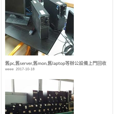
舊pc,舊server,舊mon,舊laptop等辦公設備上門回收
weee
2017-10-18