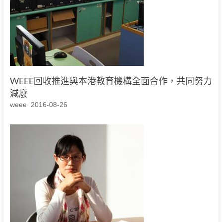
WEEE回收推進與本港教育機構全面合作，共同努力
減廢
weee
2016-08-26