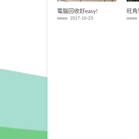
電腦回收好easy!
旺角
weee
2017-10-23
weee