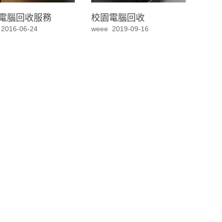
電腦回收服務
校園電腦回收
2016-06-24
weee
2019-09-16