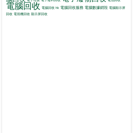
電子垃圾
電子廢料回收
電池回收
電腦回收
電腦回收服務
電腦數據銷毀
電腦回收 hk
電腦顯示屏
回收
電視機回收
顯示屏回收