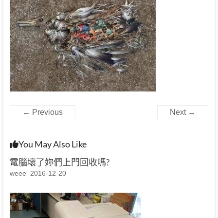
← Previous
Next →
You May Also Like
電腦壞了妳們上門回收嗎?
weee
2016-12-20