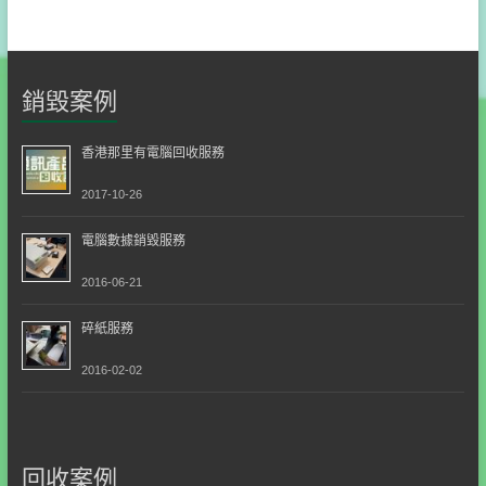
銷毀案例
香港那里有電腦回收服務
2017-10-26
電腦數據銷毀服務
2016-06-21
碎紙服務
2016-02-02
回收案例