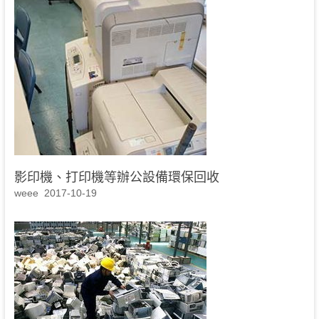
影印機、打印機等辦公設備環保回收
weee
2017-10-19