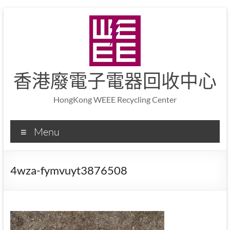
香港廢電子電器回收中心
HongKong WEEE Recycling Center
Menu
4wza-fymvuyt3876508