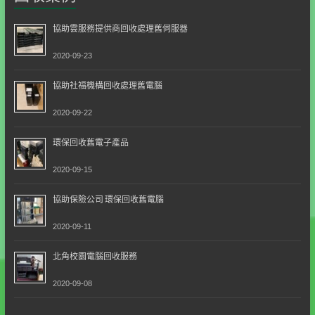
協助雲服務提供商回收處理舊伺服器
2020-09-23
協助社福機構回收處理舊電腦
2020-09-22
環保回收舊電子產品
2020-09-15
協助保險公司 環保回收舊電腦
2020-09-11
北角校園電腦回收服務
2020-09-08